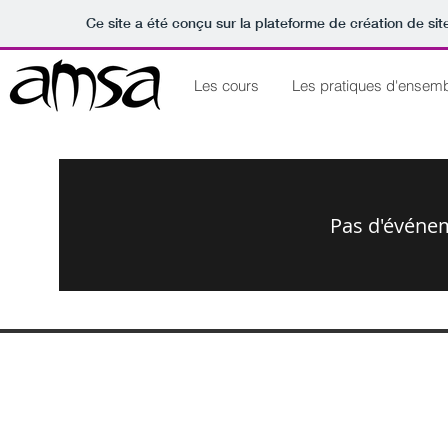
Ce site a été conçu sur la plateforme de création de sit
Les cours
Les pratiques d'ensem
Pas d'événe